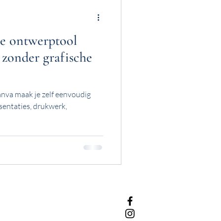
e ontwerptool
zonder grafische
nva maak je zelf eenvoudig
sentaties, drukwerk,