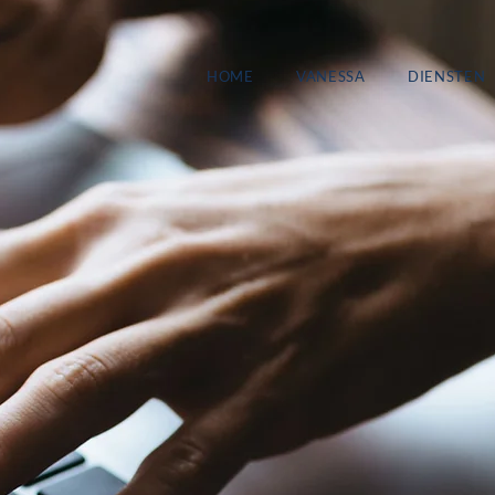
HOME
VANESSA
DIENSTEN