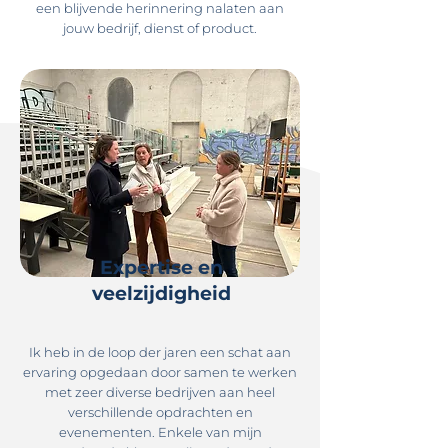
een blijvende herinnering nalaten aan
jouw bedrijf, dienst of product.
Expertise en
veelzijdigheid
Ik heb in de loop der jaren een schat aan
ervaring opgedaan door samen te werken
met zeer diverse bedrijven aan heel
verschillende opdrachten en
evenementen. Enkele van mijn