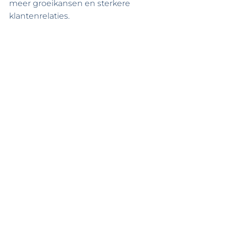
meer groeikansen en sterkere 
klantenrelaties.