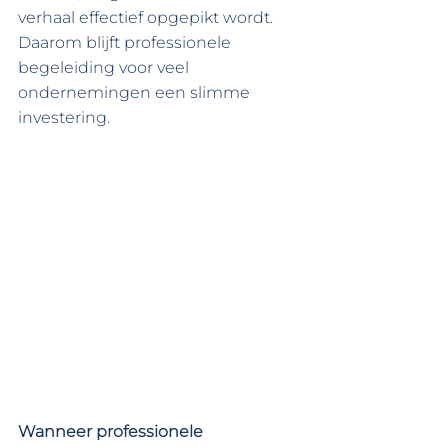
verhaal effectief opgepikt wordt. 
Daarom blijft professionele 
begeleiding voor veel 
ondernemingen een slimme 
investering.
Wanneer professionele 