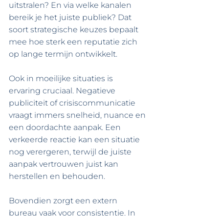
uitstralen? En via welke kanalen 
bereik je het juiste publiek? Dat 
soort strategische keuzes bepaalt 
mee hoe sterk een reputatie zich 
op lange termijn ontwikkelt.
Ook in moeilijke situaties is 
ervaring cruciaal. Negatieve 
publiciteit of crisiscommunicatie 
vraagt immers snelheid, nuance en 
een doordachte aanpak. Een 
verkeerde reactie kan een situatie 
nog verergeren, terwijl de juiste 
aanpak vertrouwen juist kan 
herstellen en behouden.
Bovendien zorgt een extern 
bureau vaak voor consistentie. In 