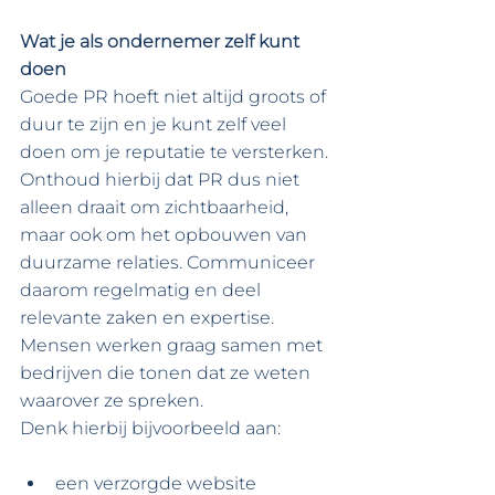
Wat je als ondernemer zelf kunt 
doen
Goede PR hoeft niet altijd groots of 
duur te zijn en je kunt zelf veel 
doen om je reputatie te versterken. 
Onthoud hierbij dat PR dus niet 
alleen draait om zichtbaarheid, 
maar ook om het opbouwen van 
duurzame relaties. Communiceer 
daarom regelmatig en deel 
relevante zaken en expertise. 
Mensen werken graag samen met 
bedrijven die tonen dat ze weten 
waarover ze spreken. 
Denk hierbij bijvoorbeeld aan:
een verzorgde website