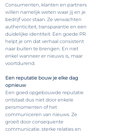
Consumenten, klanten en partners 
willen namelijk weten waar jij en je 
bedrijf voor staan. Ze verwachten 
authenticiteit, transparantie en een 
duidelijke identiteit. Een goede PR 
helpt je om dat verhaal consistent 
naar buiten te brengen. En niet 
enkel wanneer er nieuws is, maar 
voortdurend.
Een reputatie bouw je elke dag 
opnieuw
Een goed opgebouwde reputatie 
ontstaat dus niet door enkele 
persmomenten of het 
communiceren van nieuws. Ze 
groeit door consequente 
communicatie, sterke relaties en 