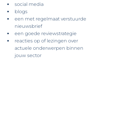
social media
blogs
een met regelmaat verstuurde 
nieuwsbrief
een goede reviewstrategie 
reacties op of lezingen over 
actuele onderwerpen binnen 
jouw sector