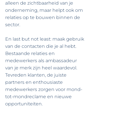
alleen de zichtbaarheid van je 
onderneming, maar helpt ook om 
relaties op te bouwen binnen de 
sector.
En last but not least: maak gebruik 
van de contacten die je al hebt. 
Bestaande relaties en 
medewerkers als ambassadeur 
van je merk zijn heel waardevol. 
Tevreden klanten, de juiste 
partners en enthousiaste 
medewerkers zorgen voor mond-
tot-mondreclame en nieuwe 
opportuniteiten.