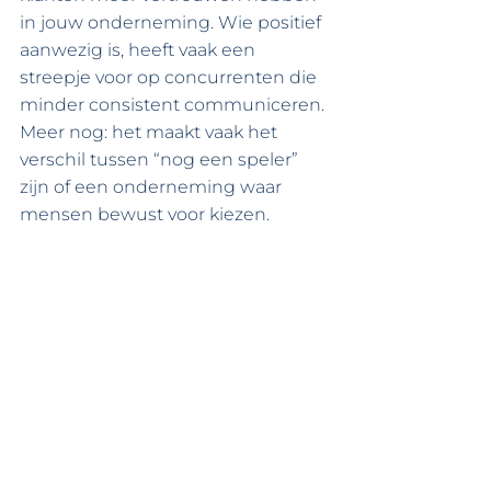
in jouw onderneming. Wie positief 
aanwezig is, heeft vaak een 
streepje voor op concurrenten die 
minder consistent communiceren. 
Meer nog: het maakt vaak het 
verschil tussen “nog een speler” 
zijn of een onderneming waar 
mensen bewust voor kiezen.