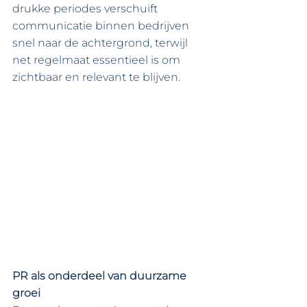
drukke periodes verschuift 
communicatie binnen bedrijven 
snel naar de achtergrond, terwijl 
net regelmaat essentieel is om 
zichtbaar en relevant te blijven.
PR als onderdeel van duurzame 
groei