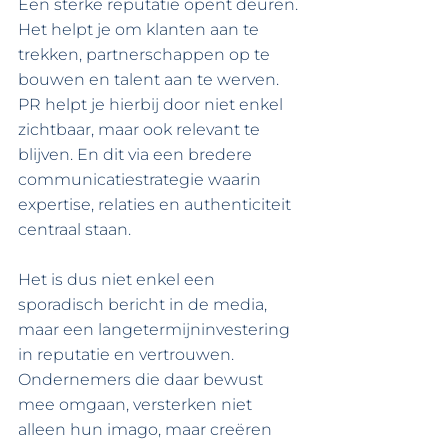
Een sterke reputatie opent deuren. 
Het helpt je om klanten aan te 
trekken, partnerschappen op te 
bouwen en talent aan te werven. 
PR helpt je hierbij door niet enkel 
zichtbaar, maar ook relevant te 
blijven. En dit via een bredere 
communicatiestrategie waarin 
expertise, relaties en authenticiteit 
centraal staan.
Het is dus niet enkel een 
sporadisch bericht in de media, 
maar een langetermijninvestering 
in reputatie en vertrouwen. 
Ondernemers die daar bewust 
mee omgaan, versterken niet 
alleen hun imago, maar creëren 