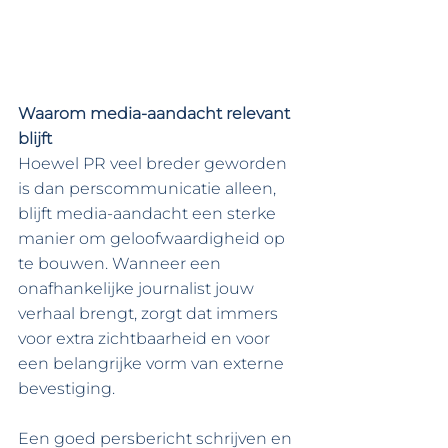
Waarom media-aandacht relevant 
blijft
Hoewel PR veel breder geworden 
is dan perscommunicatie alleen, 
blijft media-aandacht een sterke 
manier om geloofwaardigheid op 
te bouwen. Wanneer een 
onafhankelijke journalist jouw 
verhaal brengt, zorgt dat immers 
voor extra zichtbaarheid en voor 
een belangrijke vorm van externe 
bevestiging.
Een goed persbericht schrijven en 