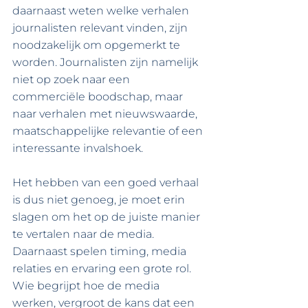
daarnaast weten welke verhalen 
journalisten relevant vinden, zijn 
noodzakelijk om opgemerkt te 
worden. Journalisten zijn namelijk 
niet op zoek naar een 
commerciële boodschap, maar 
naar verhalen met nieuwswaarde, 
maatschappelijke relevantie of een 
interessante invalshoek.
Het hebben van een goed verhaal 
is dus niet genoeg, je moet erin 
slagen om het op de juiste manier 
te vertalen naar de media. 
Daarnaast spelen timing, media 
relaties en ervaring een grote rol. 
Wie begrijpt hoe de media 
werken, vergroot de kans dat een 