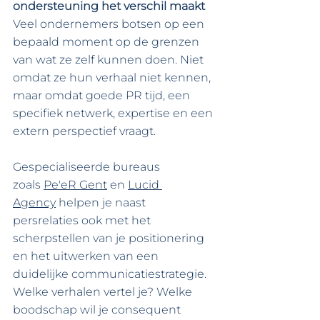
ondersteuning het verschil maakt
Veel ondernemers botsen op een 
bepaald moment op de grenzen 
van wat ze zelf kunnen doen. Niet 
omdat ze hun verhaal niet kennen, 
maar omdat goede PR tijd, een 
specifiek netwerk, expertise en een 
extern perspectief vraagt.
Gespecialiseerde bureaus 
zoals
Pe'eR Gent
 en 
Lucid 
Agency
helpen je naast 
persrelaties ook met het 
scherpstellen van je positionering 
en het uitwerken van een 
duidelijke communicatiestrategie. 
Welke verhalen vertel je? Welke 
boodschap wil je consequent 