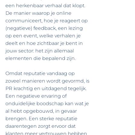
een herkenbaar verhaal dat klopt. 
De manier waarop je online 
communiceert, hoe je reageert op 
(negatieve) feedback, een lezing 
op een event, welke verhalen je 
deelt en hoe zichtbaar je bent in 
jouw sector: het zijn allemaal 
elementen die bepalend zijn.
Omdat reputatie vandaag op 
zoveel manieren wordt gevormd, is 
PR krachtig en uitdagend tegelijk. 
Een negatieve ervaring of 
onduidelijke boodschap kan wat je 
al hebt opgebouwd, in gevaar 
brengen. Een sterke reputatie 
daarentegen zorgt ervoor dat 
klanten meer vertrouwen hebben 