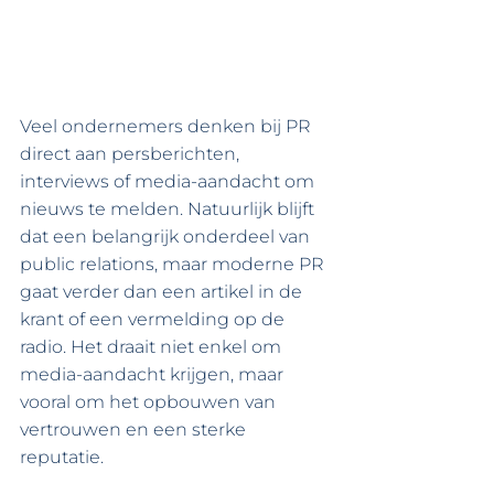
Veel ondernemers denken bij PR 
direct aan persberichten, 
interviews of media-aandacht om 
nieuws te melden. Natuurlijk blijft 
dat een belangrijk onderdeel van 
public relations, maar moderne PR 
gaat verder dan een artikel in de 
krant of een vermelding op de 
radio. Het draait niet enkel om 
media-aandacht krijgen, maar 
vooral om het opbouwen van 
vertrouwen en een sterke 
reputatie.