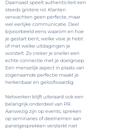
Daarnaast speelt authenticiteit een 
steeds grotere rol. Klanten 
verwachten geen perfecte, maar 
wel eerlijke communicatie. Deel 
bijvoorbeeld eens waarom en hoe 
je gestart bent, welke visie je hebt 
of met welke uitdagingen je 
worstelt. Zo creëer je sneller een 
echte connectie met je doelgroep. 
Een menselijk aspect in plaats van 
zogenaamde perfectie maakt je 
herkenbaar en geloofwaardig.
Netwerken blijft uiteraard ook een 
belangrijk onderdeel van PR. 
Aanwezig zijn op events, spreken 
op seminaries of deelnemen aan 
panelgesprekken versterkt niet 